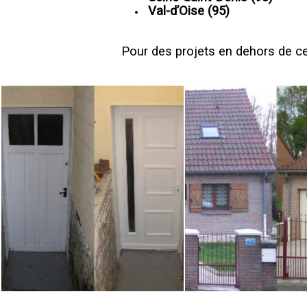
Val-d’Oise (95)
Pour des projets en dehors de c