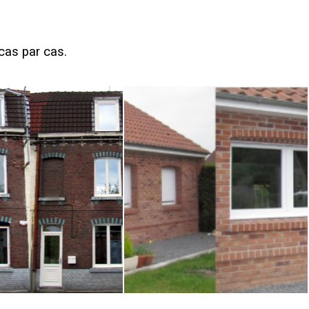
cas par cas.