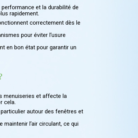
 performance et la durabilité de
plus rapidement.
onctionnent correctement dès le
canismes pour éviter l’usure
nt en bon état pour garantir un
?
 menuiseries et affecte la
r cela.
particulier autour des fenêtres et
maintenir l’air circulant, ce qui