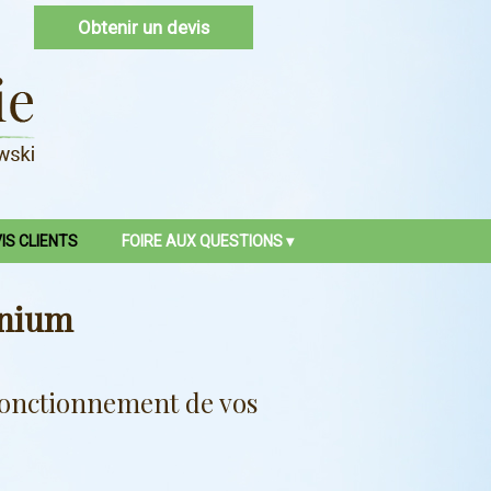
Obtenir un devis
IS CLIENTS
FOIRE AUX QUESTIONS
inium
n fonctionnement de vos