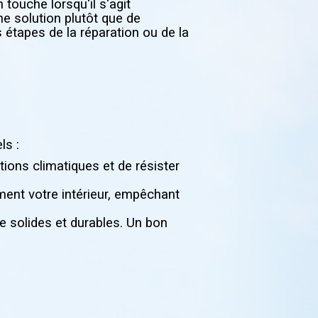
touche lorsqu'il s'agit
e solution plutôt que de
 étapes de la réparation ou de la
ls :
tions climatiques et de résister
ent votre intérieur, empêchant
e solides et durables. Un bon