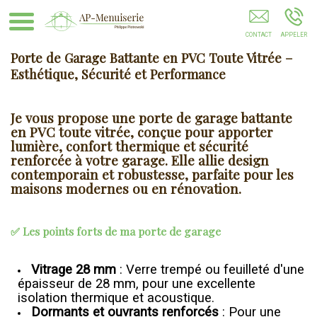
Réparation Menuiserie Bois Valenciennes
Porte de Garage Battante en PVC Toute Vitrée –
Esthétique, Sécurité et Performance
Je vous propose une
porte de garage battante
en PVC toute vitrée
, conçue pour apporter
lumière, confort thermique et sécurité
renforcée
à votre garage. Elle allie design
contemporain et robustesse, parfaite pour les
maisons modernes ou en rénovation.
✅ Les points forts de ma porte de garage
Vitrage 28 mm
: Verre trempé ou feuilleté d'une
épaisseur de 28 mm, pour une excellente
isolation thermique et acoustique.
Dormants et ouvrants renforcés
: Pour une