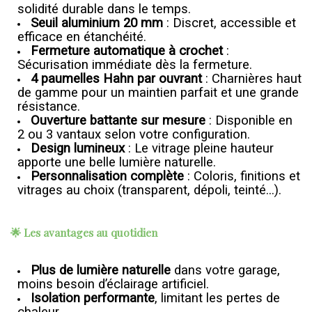
solidité durable dans le temps.
Seuil aluminium 20 mm
: Discret, accessible et
efficace en étanchéité.
Fermeture automatique à crochet
:
Sécurisation immédiate dès la fermeture.
4 paumelles Hahn par ouvrant
: Charnières haut
de gamme pour un maintien parfait et une grande
résistance.
Ouverture battante sur mesure
: Disponible en
2 ou 3 vantaux selon votre configuration.
Design lumineux
: Le vitrage pleine hauteur
apporte une belle lumière naturelle.
Personnalisation complète
: Coloris, finitions et
vitrages au choix (transparent, dépoli, teinté...).
🌟 Les avantages au quotidien
Plus de lumière naturelle
dans votre garage,
moins besoin d’éclairage artificiel.
Isolation performante
, limitant les pertes de