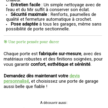
chaleur.
Entretien facile
: Un simple nettoyage avec de
l’eau et du Mir suffit à conserver son éclat.
Sécurité maximale
: Renforts, paumelles de
qualité et fermeture automatique à crochet.
Pose adaptée
à tous les garages, même sans
possibilité de porte sectionnelle.
🎯 Une porte pensée pour durer
Chaque porte est
fabriquée sur-mesure
, avec des
matériaux robustes et des finitions soignées, pour
vous garantir
confort, esthétique et sérénité
.
Demandez dès maintenant votre
devis
personnalisé
, et choisissez une porte de garage
aussi belle que fiable !
A découvrir aussi :