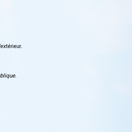
extérieur.
blique.