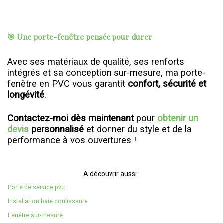
🎯 Une porte-fenêtre pensée pour durer
Avec ses matériaux de qualité, ses renforts
intégrés et sa conception sur-mesure, ma porte-
fenêtre en PVC vous garantit
confort, sécurité et
longévité
.
Contactez-moi dès maintenant
pour
obtenir un
devis
personnalisé
et donner du style et de la
performance à vos ouvertures !
A découvrir aussi :
Porte de service pvc
Installation baie coulissante
Fenêtre sur-mesure